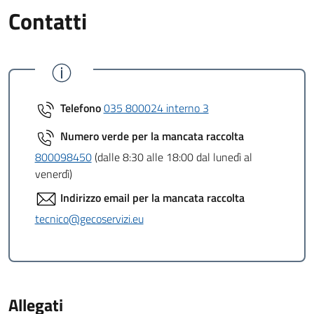
Contatti
Telefono
035 800024 interno 3
Numero verde per la mancata raccolta
800098450
(dalle 8:30 alle 18:00 dal lunedì al
venerdì)
Indirizzo email per la mancata raccolta
tecnico@gecoservizi.eu
Allegati