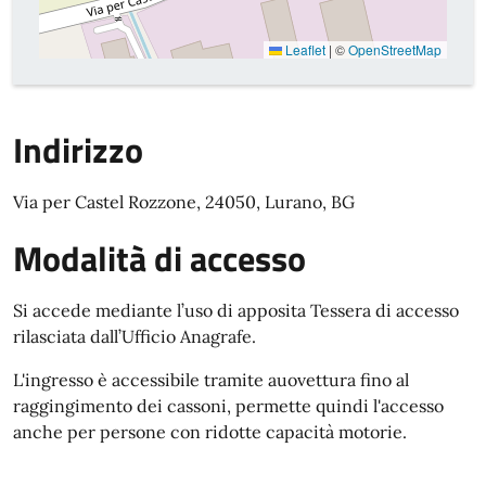
Leaflet
|
©
OpenStreetMap
Indirizzo
Via per Castel Rozzone, 24050, Lurano, BG
Modalità di accesso
Si accede mediante l’uso di apposita Tessera di accesso
rilasciata dall’Ufficio Anagrafe.
L'ingresso è accessibile tramite auovettura fino al
raggingimento dei cassoni, permette quindi l'accesso
anche per persone con ridotte capacità motorie.