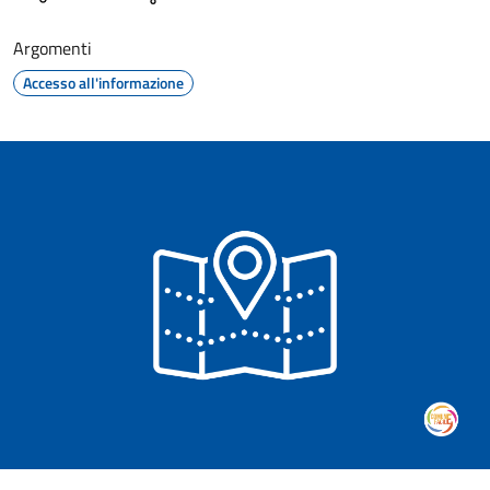
Argomenti
Accesso all'informazione