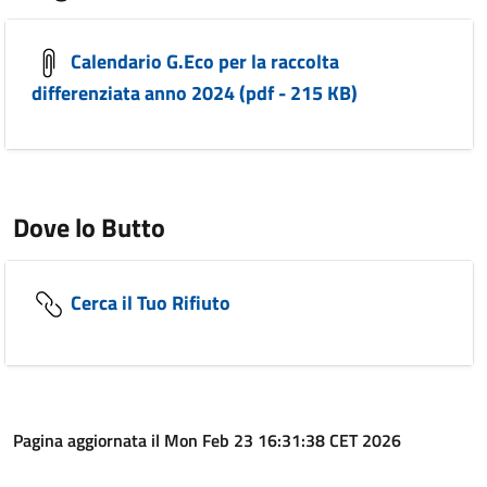
Calendario G.Eco per la raccolta
differenziata anno 2024 (pdf - 215 KB)
Dove lo Butto
Cerca il Tuo Rifiuto
Pagina aggiornata il Mon Feb 23 16:31:38 CET 2026