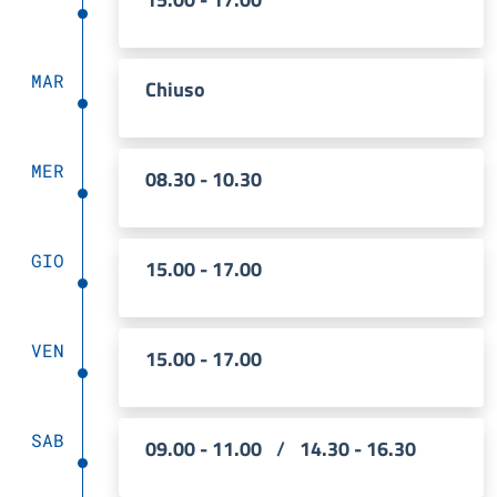
MAR
Chiuso
MER
08.30 - 10.30
GIO
15.00 - 17.00
VEN
15.00 - 17.00
SAB
09.00 - 11.00
/
14.30 - 16.30