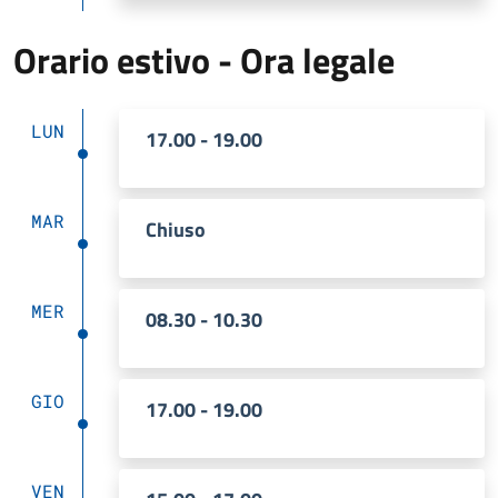
Orario estivo - Ora legale
LUN
17.00 - 19.00
MAR
Chiuso
MER
08.30 - 10.30
GIO
17.00 - 19.00
VEN