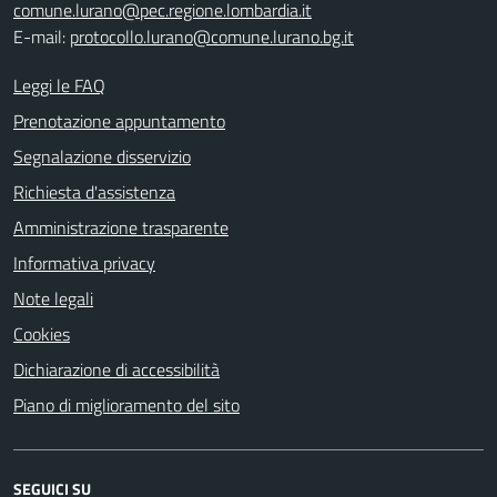
comune.lurano@pec.regione.lombardia.it
E-mail:
protocollo.lurano@comune.lurano.bg.it
Leggi le FAQ
Prenotazione appuntamento
Segnalazione disservizio
Richiesta d'assistenza
Amministrazione trasparente
Informativa privacy
Note legali
Cookies
Dichiarazione di accessibilità
Piano di miglioramento del sito
SEGUICI SU