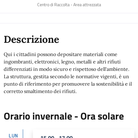
Centro di Raccolta - Area attrezzata
Descrizione
Qui i cittadini possono depositare materiali come
ingombranti, elettronici, legno, metalli e altri rifiuti
differenziati in modo sicuro e rispettoso dell'ambiente.
La struttura, gestita secondo le normative vigenti, è un
punto di riferimento per promuovere la sostenibilità e il
corretto smaltimento dei rifiuti.
Orario invernale - Ora solare
LUN
15.00 - 17.00