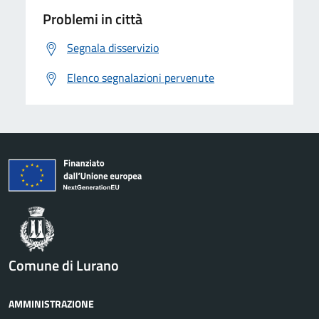
Problemi in città
Segnala disservizio
Elenco segnalazioni pervenute
Comune di Lurano
AMMINISTRAZIONE