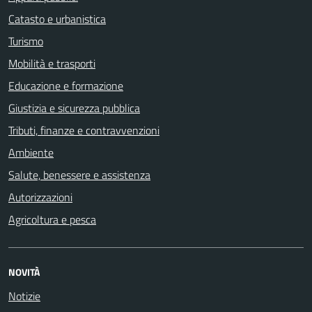
Catasto e urbanistica
Turismo
Mobilità e trasporti
Educazione e formazione
Giustizia e sicurezza pubblica
Tributi, finanze e contravvenzioni
Ambiente
Salute, benessere e assistenza
Autorizzazioni
Agricoltura e pesca
NOVITÀ
Notizie