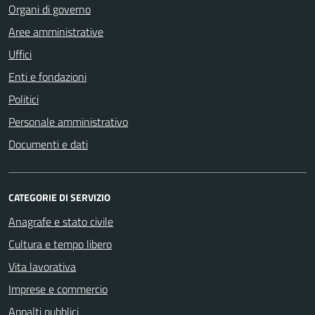
Organi di governo
Aree amministrative
Uffici
Enti e fondazioni
Politici
Personale amministrativo
Documenti e dati
CATEGORIE DI SERVIZIO
Anagrafe e stato civile
Cultura e tempo libero
Vita lavorativa
Imprese e commercio
Appalti pubblici