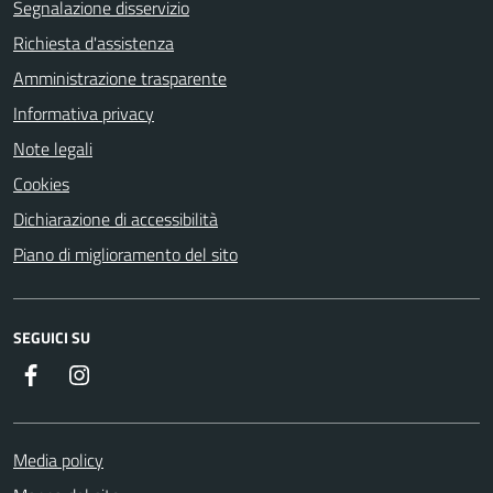
Segnalazione disservizio
Richiesta d'assistenza
Amministrazione trasparente
Informativa privacy
Note legali
Cookies
Dichiarazione di accessibilità
Piano di miglioramento del sito
SEGUICI SU
Facebook
Instagram
Media policy