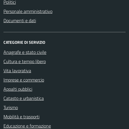
Politici
Personale amministrativo
Documenti e dati
CATEGORIE DI SERVIZIO
Anagrafe e stato civile
Cultura e tempo libero
Vita lavorativa
Imprese e commercio
Appalti pubblici
Catasto e urbanistica
Turismo
Mobilità e trasporti
Educazione e formazione