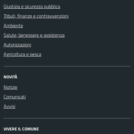
Giustizia e sicurezza pubblica
Tributi, finanze e contravvenzioni
Ambiente
Salute, benessere e assistenza
Autorizzazioni
Agricoltura e pesca
NOVITÀ
Notizie
Comunicati
Avvisi
VIVERE IL COMUNE