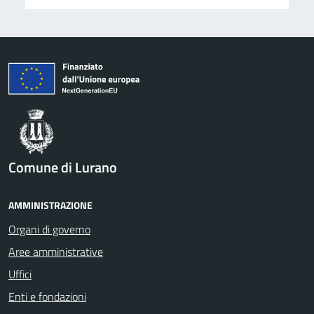
Comune di Lurano
AMMINISTRAZIONE
Organi di governo
Aree amministrative
Uffici
Enti e fondazioni