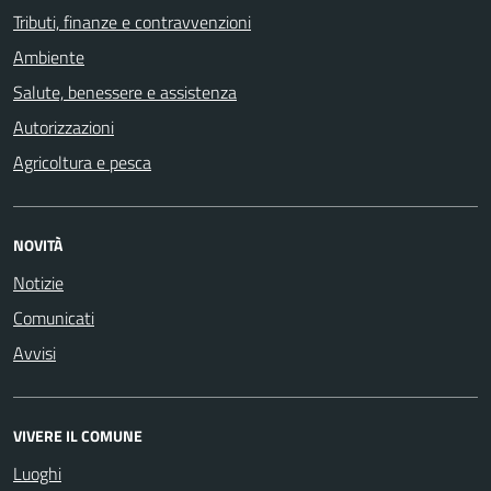
Tributi, finanze e contravvenzioni
Ambiente
Salute, benessere e assistenza
Autorizzazioni
Agricoltura e pesca
NOVITÀ
Notizie
Comunicati
Avvisi
VIVERE IL COMUNE
Luoghi