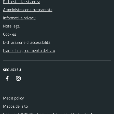
Richiesta d'assistenza
Amministrazione trasparente
Informativa privacy
Note legali
Cookies
Dichiarazione di accessibilità
Piano di miglioramento del sito
SEGUICI SU
Facebook
Instagram
Media policy
Mappa del sito