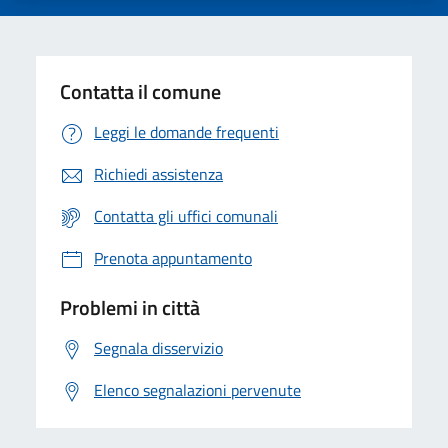
Contatta il comune
Leggi le domande frequenti
Richiedi assistenza
Contatta gli uffici comunali
Prenota appuntamento
Problemi in città
Segnala disservizio
Elenco segnalazioni pervenute