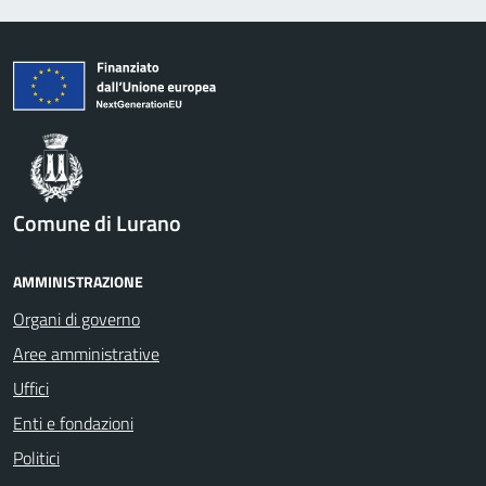
Comune di Lurano
AMMINISTRAZIONE
Organi di governo
Aree amministrative
Uffici
Enti e fondazioni
Politici