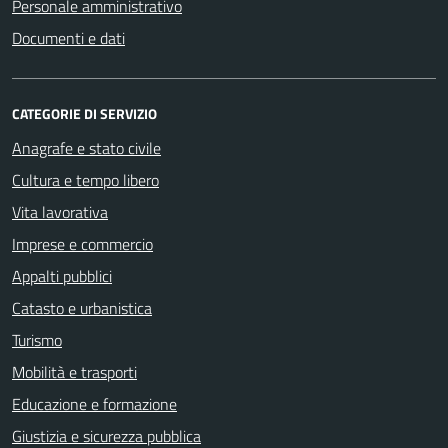
Personale amministrativo
Documenti e dati
CATEGORIE DI SERVIZIO
Anagrafe e stato civile
Cultura e tempo libero
Vita lavorativa
Imprese e commercio
Appalti pubblici
Catasto e urbanistica
Turismo
Mobilità e trasporti
Educazione e formazione
Giustizia e sicurezza pubblica