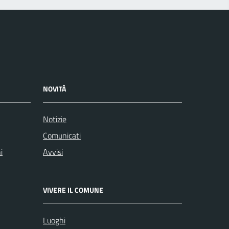
NOVITÀ
Notizie
Comunicati
i
Avvisi
VIVERE IL COMUNE
Luoghi