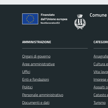
Comune 
AMMINISTRAZIONE
CATEGORI
Organi di governo
Anagrafe 
Aree amministrative
Cultura 
Uffici
Vita lavo
Enti e fondazioni
Imprese 
Politici
Appalti p
Personale amministrativo
Catasto e
Documenti e dati
Turismo