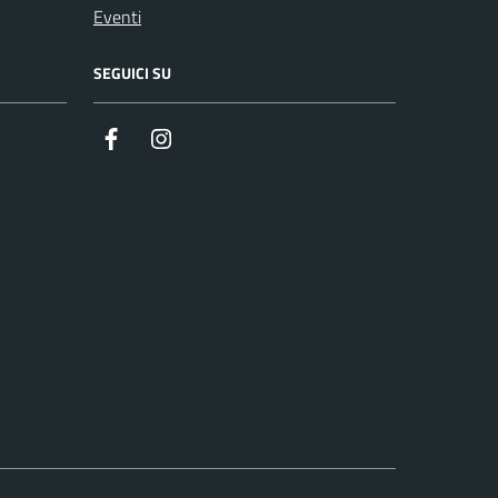
Eventi
SEGUICI SU
Facebook
Instagram