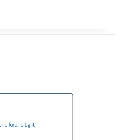
e.lurano.bg.it