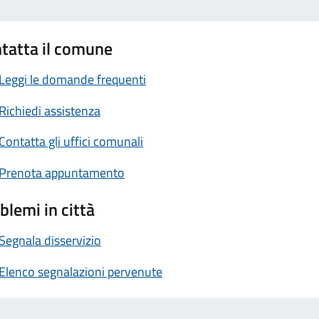
tatta il comune
Leggi le domande frequenti
Richiedi assistenza
Contatta gli uffici comunali
Prenota appuntamento
blemi in città
Segnala disservizio
Elenco segnalazioni pervenute