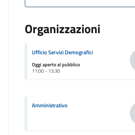
Organizzazioni
Ufficio Servizi Demografici
Oggi aperto al pubblico
11:00 - 13:30
Amministrativo