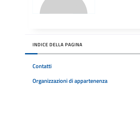
INDICE DELLA PAGINA
Contatti
Organizzazioni di appartenenza