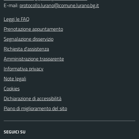
E-mail:
protocollo.lurano@comune.lurano.bg.it
Leggi le FAQ
Prenotazione appuntamento
Segnalazione disservizio
Richiesta d'assistenza
Amministrazione trasparente
Informativa privacy
Note legali
Cookies
Dichiarazione di accessibilità
Piano di miglioramento del sito
SEGUICI SU