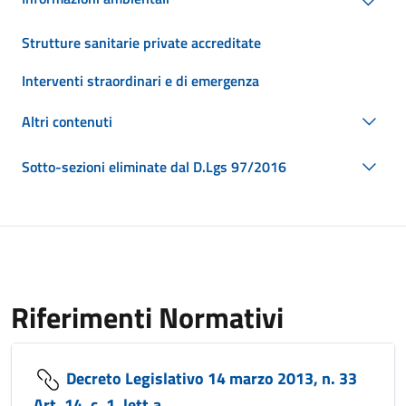
Strutture sanitarie private accreditate
Interventi straordinari e di emergenza
Altri contenuti
Sotto-sezioni eliminate dal D.Lgs 97/2016
Riferimenti Normativi
Decreto Legislativo 14 marzo 2013, n. 33
Art. 14, c. 1, lett.a