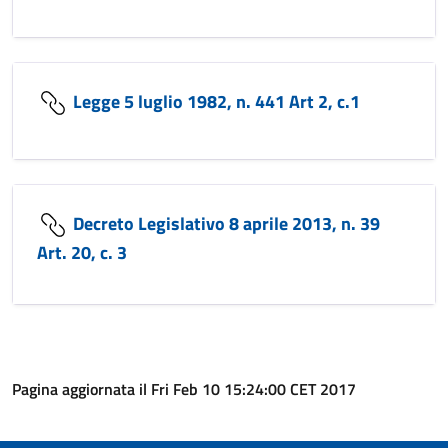
Legge 5 luglio 1982, n. 441 Art 2, c.1
Decreto Legislativo 8 aprile 2013, n. 39
Art. 20, c. 3
Pagina aggiornata il Fri Feb 10 15:24:00 CET 2017