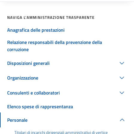
NAVIGA L'AMMINISTRAZIONE TRASPARENTE
Anagrafica delle prestazioni
Relazione responsabili della prevenzione della
corruzione
Disposizioni generali
Organizzazione
Consulenti e collaboratori
Elenco spese di rappresentanza
Personale
Titolari di incarichi dirigenziali amministrativi di vertice