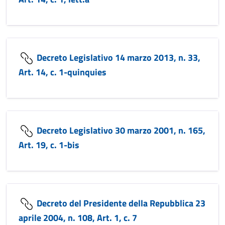
Decreto Legislativo 14 marzo 2013, n. 33,
Art. 14, c. 1-quinquies
Decreto Legislativo 30 marzo 2001, n. 165,
Art. 19, c. 1-bis
Decreto del Presidente della Repubblica 23
aprile 2004, n. 108, Art. 1, c. 7