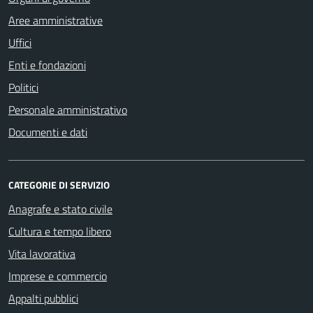
Aree amministrative
Uffici
Enti e fondazioni
Politici
Personale amministrativo
Documenti e dati
CATEGORIE DI SERVIZIO
Anagrafe e stato civile
Cultura e tempo libero
Vita lavorativa
Imprese e commercio
Appalti pubblici