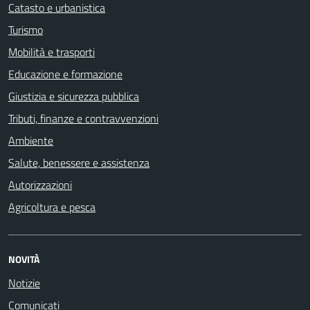
Catasto e urbanistica
Turismo
Mobilità e trasporti
Educazione e formazione
Giustizia e sicurezza pubblica
Tributi, finanze e contravvenzioni
Ambiente
Salute, benessere e assistenza
Autorizzazioni
Agricoltura e pesca
NOVITÀ
Notizie
Comunicati