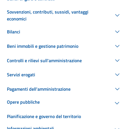
Sovvenzioni, contributi, sussidi, vantaggi
economici
Bilanci
Beni immobili e gestione patrimonio
Controlli e rilievi sull'amministrazione
Servizi erogati
Pagamenti dell'amministrazione
Opere pubbliche
Pianificazione e governo del territorio
Informazioni ambientali