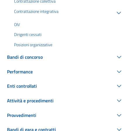
Contrattazione collettiva
Contrattazione integrativa
OIV
Dirigenti cessati
Posizioni organizzative
Bandi di concorso
Performance
Enti controllati
Attività e procedimenti
Provvedimenti
Bandi di gara e contratti