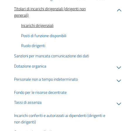
Titolari di incarichi dirigenziali (dirigenti non
generali)
Incarichi dirigenziali
Posti di funzione disponibili
Ruolo dirigenti
Sanzioni per mancata comunicazione dei dati
Dotazione organica
Personale non a tempo indeterminato
Fondo per le risorse decentrate
Tassi di assenza
Incarichi conferiti e autorizzati ai dipendenti (dirigenti e
non dirigenti)