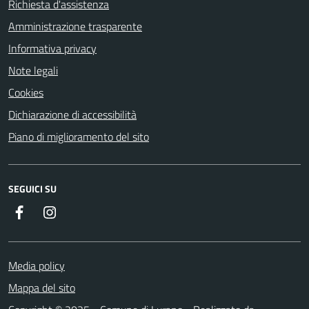
Richiesta d'assistenza
Amministrazione trasparente
Informativa privacy
Note legali
Cookies
Dichiarazione di accessibilità
Piano di miglioramento del sito
SEGUICI SU
Facebook
Instagram
Media policy
Mappa del sito