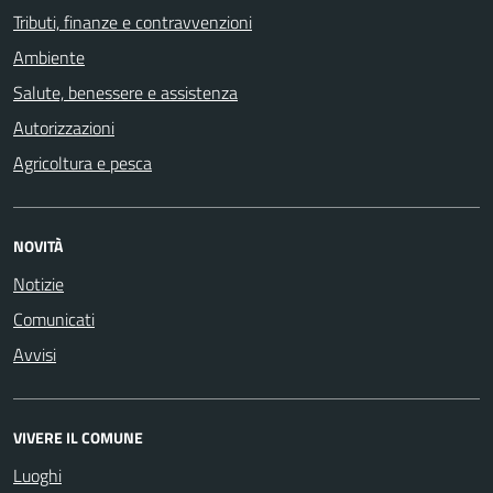
Tributi, finanze e contravvenzioni
Ambiente
Salute, benessere e assistenza
Autorizzazioni
Agricoltura e pesca
NOVITÀ
Notizie
Comunicati
Avvisi
VIVERE IL COMUNE
Luoghi