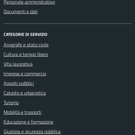
Personale amministrativo
Documenti e dati
CATEGORIE DI SERVIZIO
Anagrafe e stato civile
Cultura e tempo libero
Vita lavorativa
Imprese e commercio
Appalti pubblici
Catasto e urbanistica
Turismo
Mobilità e trasporti
Educazione e formazione
Giustizia e sicurezza pubblica