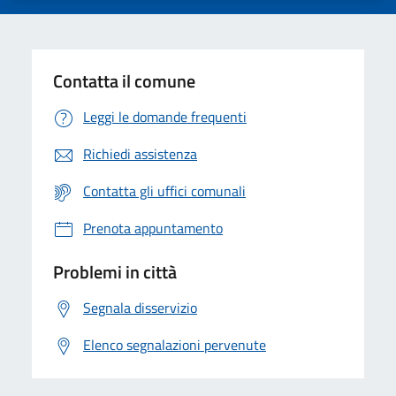
Contatta il comune
Leggi le domande frequenti
Richiedi assistenza
Contatta gli uffici comunali
Prenota appuntamento
Problemi in città
Segnala disservizio
Elenco segnalazioni pervenute