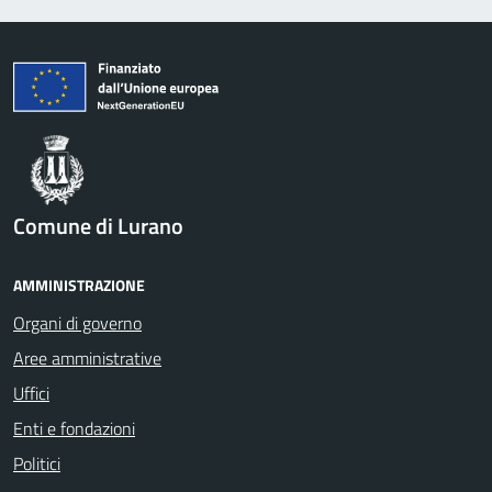
Comune di Lurano
AMMINISTRAZIONE
Organi di governo
Aree amministrative
Uffici
Enti e fondazioni
Politici